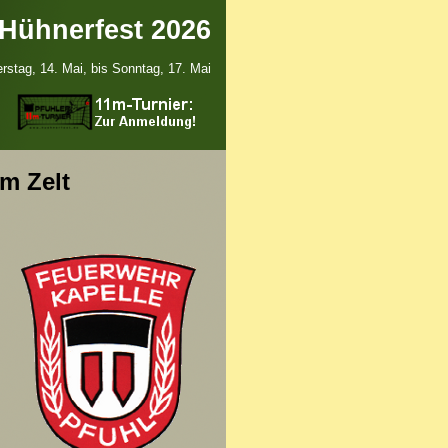
 Hühnerfest 2026
rstag, 14. Mai, bis Sonntag, 17. Mai
m Zelt