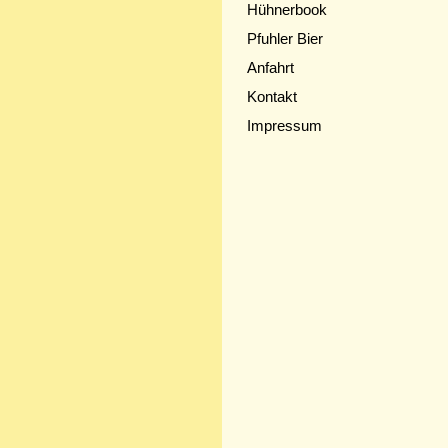
Hühnerbook
Pfuhler Bier
Anfahrt
Kontakt
Impressum